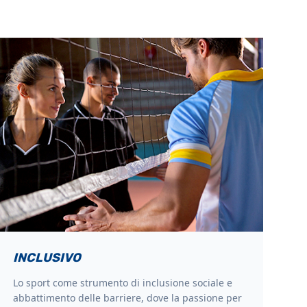
INCLUSIVO
Lo sport come strumento di inclusione sociale e
abbattimento delle barriere, dove la passione per