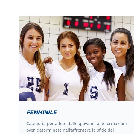
FEMMINILE
Categoria per atlete dalle giovanili alle formazioni
over, determinate nell’affrontare le sfide del