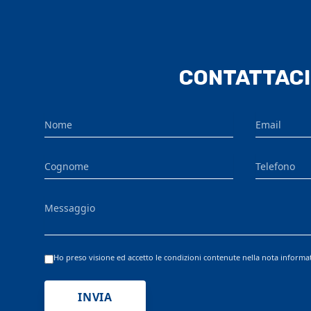
CONTATTACI
Nome
Email
Cognome
Telefono
Messaggio
Ho preso visione ed accetto le condizioni contenute nella nota informa
INVIA