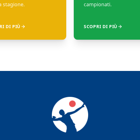
 stagione.
campionati.
I DI PIÙ
SCOPRI DI PIÙ