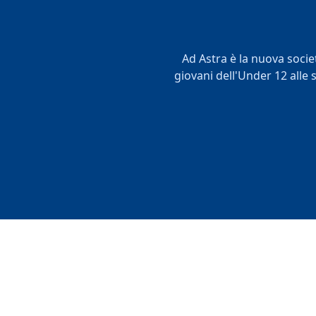
Ad Astra è la nuova societ
giovani dell'Under 12 alle