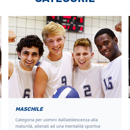
MASCHILE
Categoria per uomini dall’adolescenza alla
maturità, allenati ad una mentalità sportiva