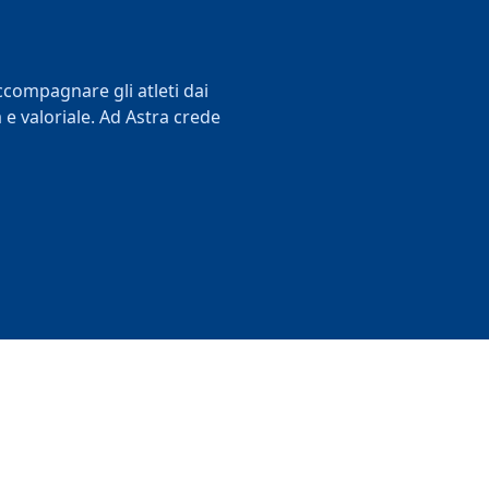
accompagnare gli atleti dai
e valoriale. Ad Astra crede