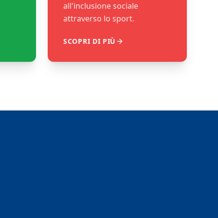
all'inclusione sociale
attraverso lo sport.
SCOPRI DI PIÙ