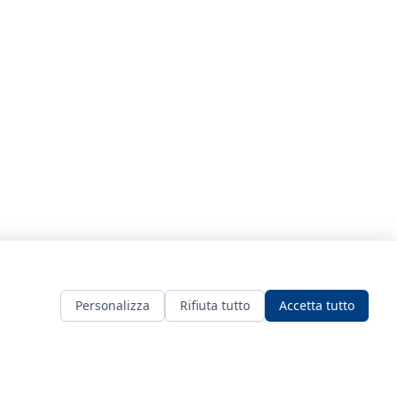
Personalizza
Rifiuta tutto
Accetta tutto