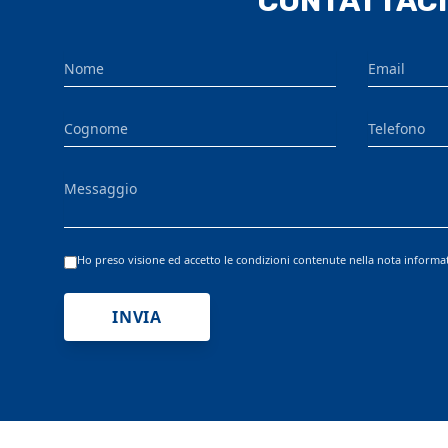
CONTATTACI
Nome
Email
Cognome
Telefono
Messaggio
Ho preso visione ed accetto le condizioni contenute nella nota informa
INVIA