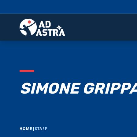
SIMONE GRIPP
HOME
|
STAFF