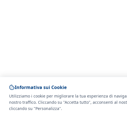
Informativa sui Cookie
Utilizziamo i cookie per migliorare la tua esperienza di navigaz
nostro traffico. Cliccando su "Accetta tutto", acconsenti al nost
cliccando su "Personalizza".