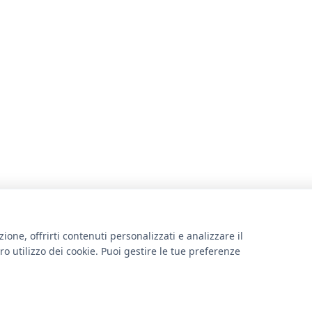
ione, offrirti contenuti personalizzati e analizzare il
ro utilizzo dei cookie. Puoi gestire le tue preferenze