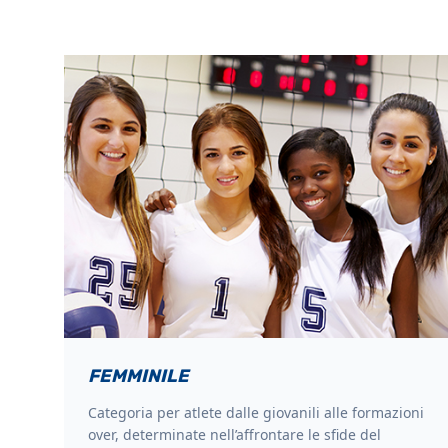
FEMMINILE
Categoria per atlete dalle giovanili alle formazioni
over, determinate nell’affrontare le sfide del