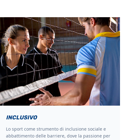
INCLUSIVO
Lo sport come strumento di inclusione sociale e
abbattimento delle barriere, dove la passione per