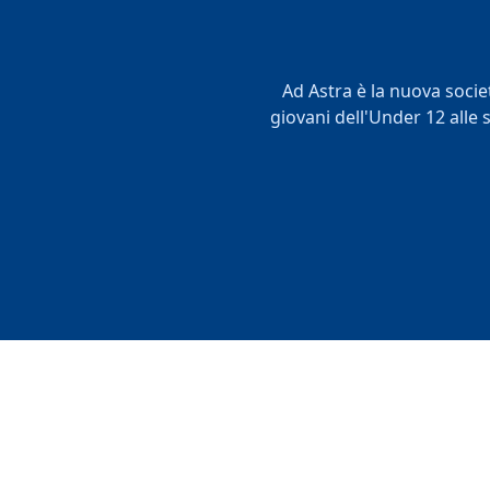
Ad Astra è la nuova societ
giovani dell'Under 12 alle