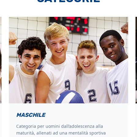
MASCHILE
Categoria per uomini dall’adolescenza alla
maturità, allenati ad una mentalità sportiva