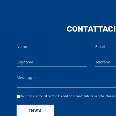
CONTATTACI
Nome
Email
Cognome
Telefono
Messaggio
Ho preso visione ed accetto le condizioni contenute nella nota informa
INVIA