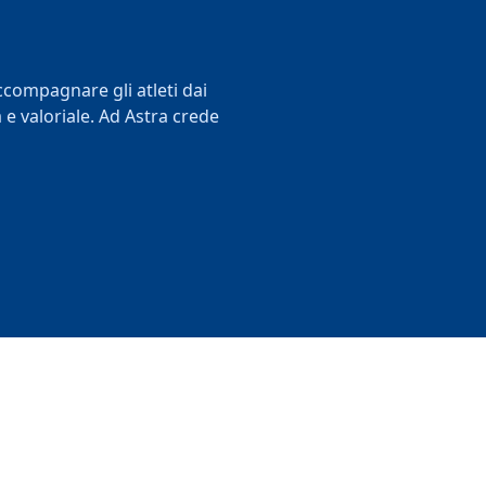
accompagnare gli atleti dai
e valoriale. Ad Astra crede