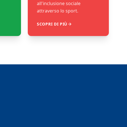
all'inclusione sociale
attraverso lo sport.
SCOPRI DI PIÙ