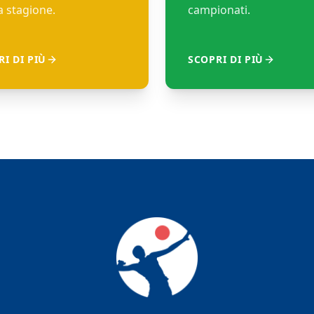
 stagione.
campionati.
I DI PIÙ
SCOPRI DI PIÙ