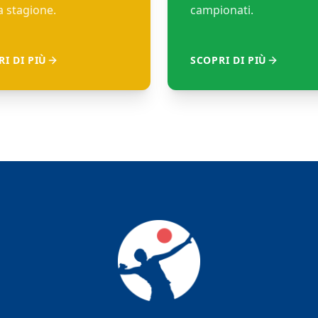
 stagione.
campionati.
I DI PIÙ
SCOPRI DI PIÙ