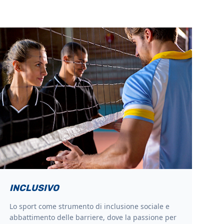
INCLUSIVO
Lo sport come strumento di inclusione sociale e
abbattimento delle barriere, dove la passione per