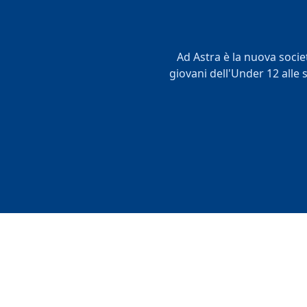
Ad Astra è la nuova societ
giovani dell'Under 12 alle