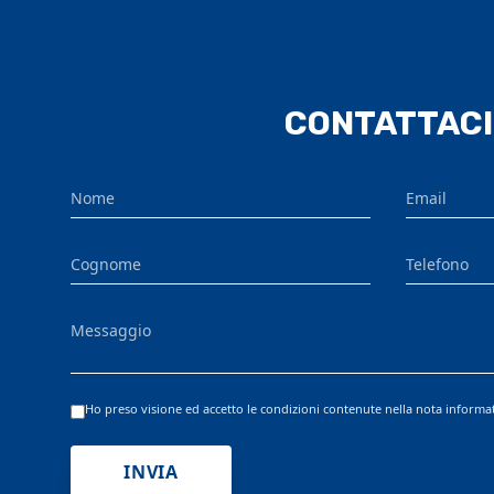
CONTATTACI
Nome
Email
Cognome
Telefono
Messaggio
Ho preso visione ed accetto le condizioni contenute nella nota informa
INVIA