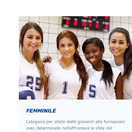
FEMMINILE
Categoria per atlete dalle giovanili alle formazioni
over, determinate nell’affrontare le sfide del