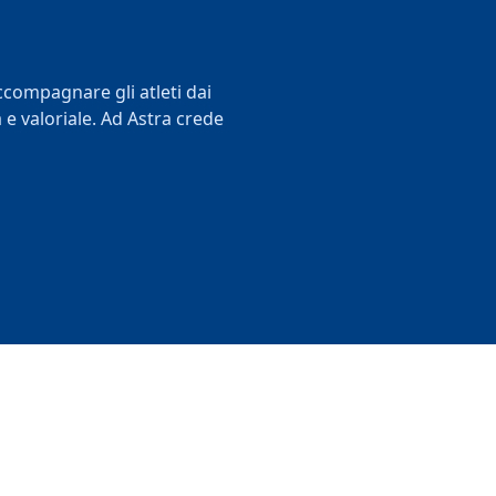
accompagnare gli atleti dai
e valoriale. Ad Astra crede