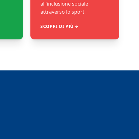
all'inclusione sociale
attraverso lo sport.
SCOPRI DI PIÙ