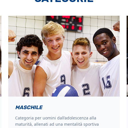
MASCHILE
Categoria per uomini dall’adolescenza alla
maturità, allenati ad una mentalità sportiva