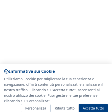
Informativa sui Cookie
Utilizziamo i cookie per migliorare la tua esperienza di
navigazione, offrirti contenuti personalizzati e analizzare il
nostro traffico. Cliccando su "Accetta tutto", acconsenti al
nostro utilizzo dei cookie. Puoi gestire le tue preferenze
cliccando su "Personalizza".
Personalizza
Rifiuta tutto
Accetta tutto