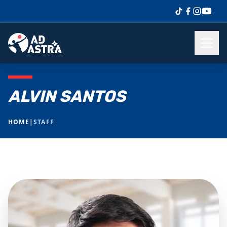
ALVIN SANTOS
HOME
|
STAFF