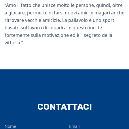
“Amo il fatto che unisce molto le persone, quindi, oltre
a giocare, permette di farsi nuovi amici e magari anche
ritrovare vecchie amicizie. La pallavolo è uno sport
basato sul lavoro di squadra, e questo incide
fortemente sulla motivazione ed è il segreto della
vittoria.”
CONTATTACI
Nome
Email