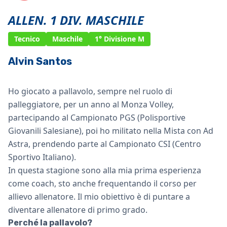
ALLEN. 1 DIV. MASCHILE
Tecnico
Maschile
1° Divisione M
Alvin Santos
Ho giocato a pallavolo, sempre nel ruolo di
palleggiatore, per un anno al Monza Volley,
partecipando al Campionato PGS (Polisportive
Giovanili Salesiane), poi ho militato nella Mista con Ad
Astra, prendendo parte al Campionato CSI (Centro
Sportivo Italiano).
In questa stagione sono alla mia prima esperienza
come coach, sto anche frequentando il corso per
allievo allenatore. Il mio obiettivo è di puntare a
diventare allenatore di primo grado.
Perché la pallavolo?