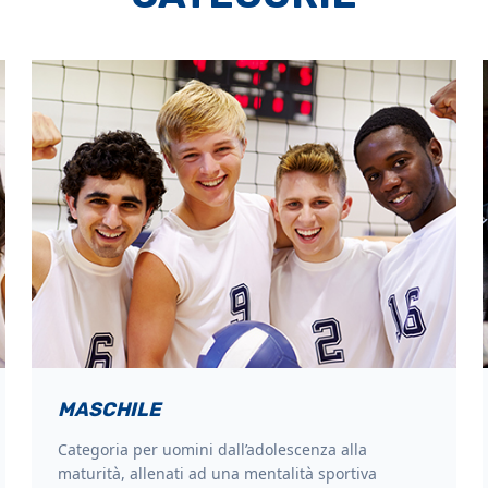
MASCHILE
Categoria per uomini dall’adolescenza alla
maturità, allenati ad una mentalità sportiva