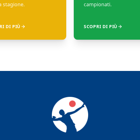
 stagione.
campionati.
I DI PIÙ
SCOPRI DI PIÙ