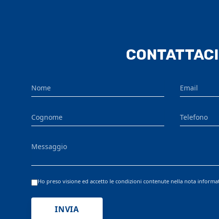
CONTATTACI
Nome
Email
Cognome
Telefono
Messaggio
Ho preso visione ed accetto le condizioni contenute nella nota informa
INVIA