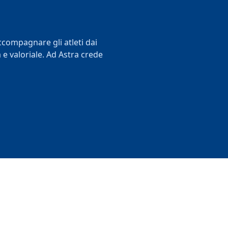
accompagnare gli atleti dai
e valoriale. Ad Astra crede