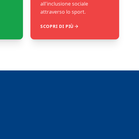
all'inclusione sociale
attraverso lo sport.
SCOPRI DI PIÙ