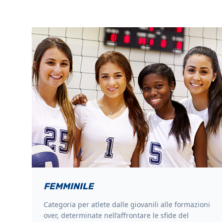
FEMMINILE
Categoria per atlete dalle giovanili alle formazioni
over, determinate nell’affrontare le sfide del