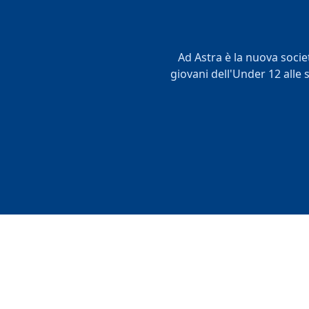
Ad Astra è la nuova societ
giovani dell'Under 12 alle