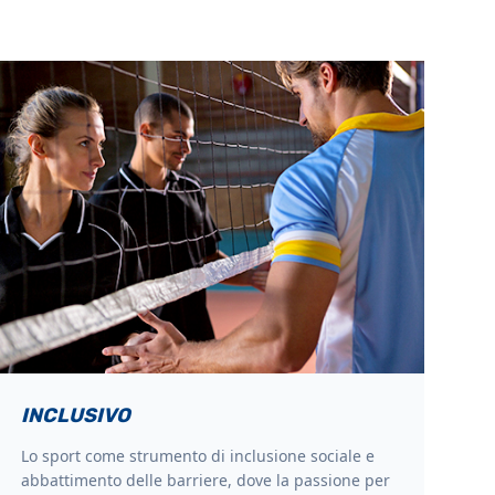
INCLUSIVO
Lo sport come strumento di inclusione sociale e
abbattimento delle barriere, dove la passione per