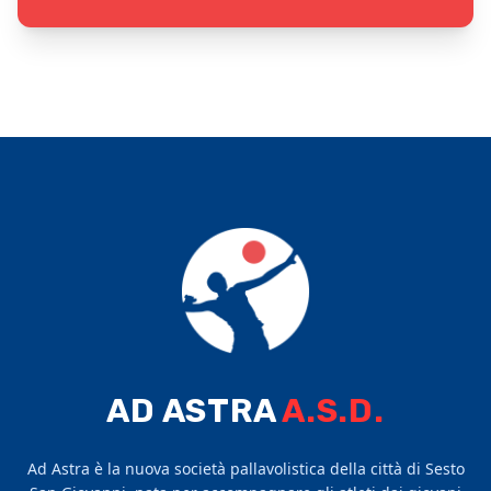
AD ASTRA
A.S.D.
Ad Astra è la nuova società pallavolistica della città di Sesto