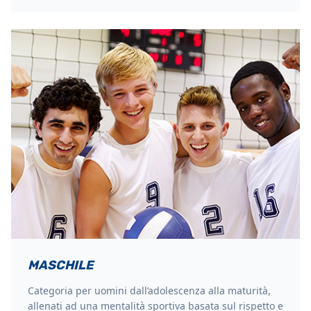
MASCHILE
Categoria per uomini dall’adolescenza alla maturità,
allenati ad una mentalità sportiva basata sul rispetto e