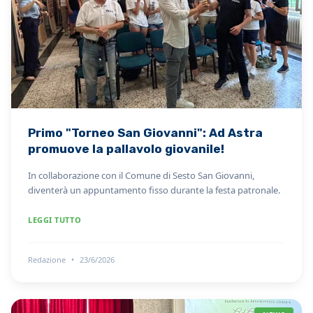
Primo "Torneo San Giovanni": Ad Astra
promuove la pallavolo giovanile!
In collaborazione con il Comune di Sesto San Giovanni,
diventerà un appuntamento fisso durante la festa patronale.
LEGGI TUTTO
Redazione
•
23/6/2026