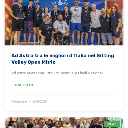
Ad Astra tra le migliori d'Italia nel Sitting
Volley Open Misto
Ad Astra Atlas conquista il 5° posto alle Finali Nazionali!
LEGGI TUTTO
Redazione
•
30/6/2026
NEWS