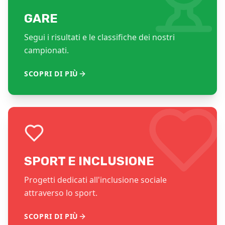
GARE
Segui i risultati e le classifiche dei nostri
campionati.
SCOPRI DI PIÙ
SPORT E INCLUSIONE
Progetti dedicati all'inclusione sociale
attraverso lo sport.
SCOPRI DI PIÙ