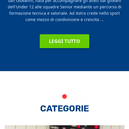
San Giovanni, nata per accompagnare gli atleti dai giovani
dell'Under 12 alle squadre Senior mediante un percorso di
formazione tecnica e valoriale. Ad Astra crede nello sport
come mezzo di condivisione e crescita ...
LEGGI TUTTO
CATEGORIE