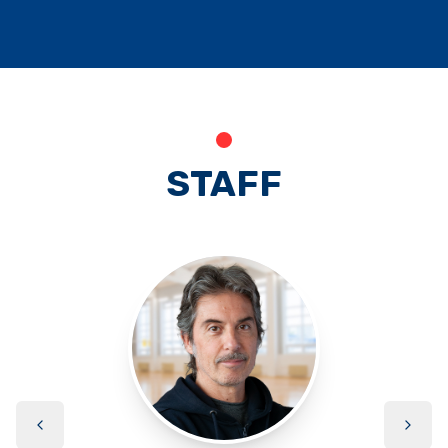
STAFF