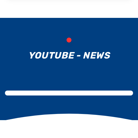
YOUTUBE - NEWS