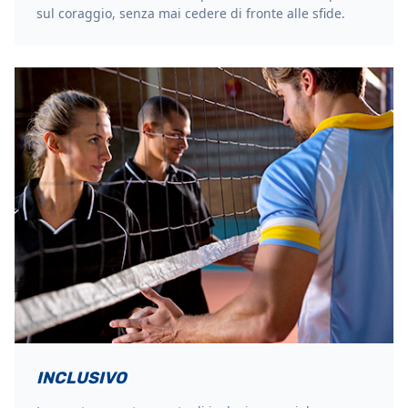
sul coraggio, senza mai cedere di fronte alle sfide.
INCLUSIVO