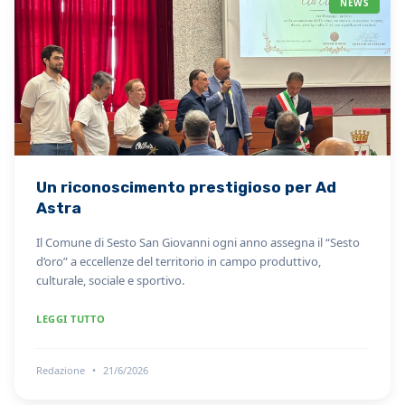
NEWS
Un riconoscimento prestigioso per Ad
Astra
Il Comune di Sesto San Giovanni ogni anno assegna il “Sesto
d’oro” a eccellenze del territorio in campo produttivo,
culturale, sociale e sportivo.
LEGGI TUTTO
Redazione
•
21/6/2026