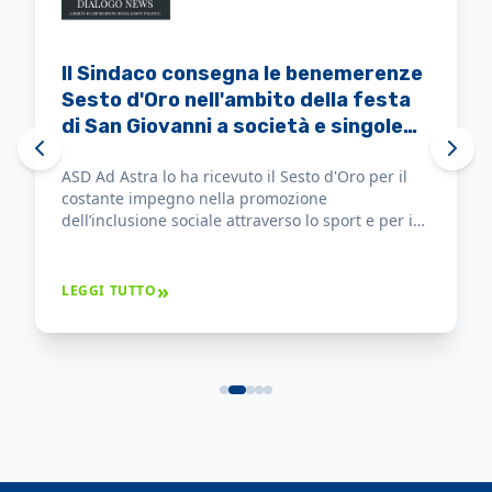
Il Sindaco consegna le benemerenze
Sesto d'Oro nell'ambito della festa
di San Giovanni a società e singole
persone
ASD Ad Astra lo ha ricevuto il Sesto d'Oro per il
costante impegno nella promozione
dell’inclusione sociale attraverso lo sport e per i
risultati ottenuti che hanno dato prestigio alla
città.
»
LEGGI TUTTO