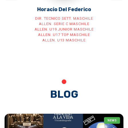
Horacio Del Federico
DIR. TECNICO SETT. MASCHILE
ALLEN. SERIE C MASCHILE
ALLEN. U19 JUNIOR MASCHILE
ALLEN. U17 TOP MASCHILE
ALLEN. U13 MASCHILE
BLOG
NEWS