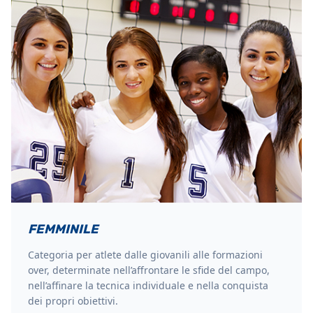
FEMMINILE
Categoria per atlete dalle giovanili alle formazioni
over, determinate nell’affrontare le sfide del campo,
nell’affinare la tecnica individuale e nella conquista
dei propri obiettivi.