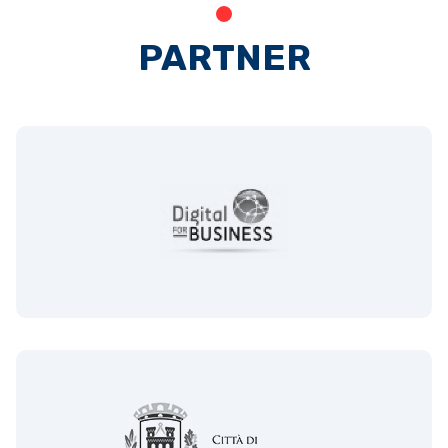
PARTNER