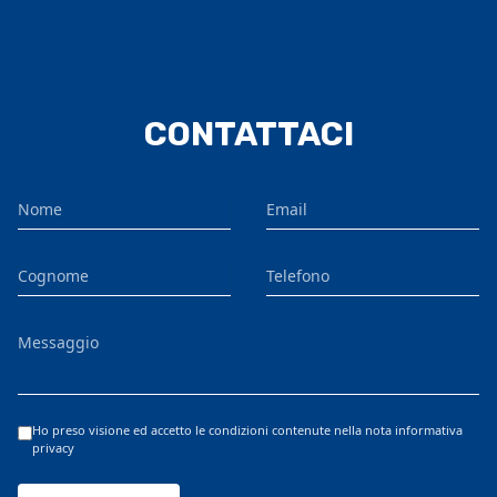
CONTATTACI
Nome
Email
Cognome
Telefono
Messaggio
Ho preso visione ed accetto le condizioni contenute nella nota informativa
privacy