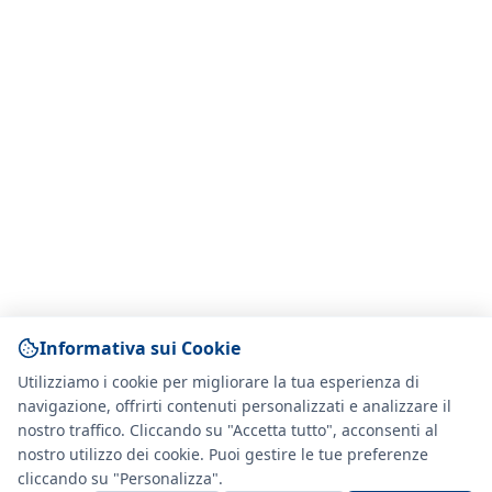
Informativa sui Cookie
Utilizziamo i cookie per migliorare la tua esperienza di
navigazione, offrirti contenuti personalizzati e analizzare il
nostro traffico. Cliccando su "Accetta tutto", acconsenti al
nostro utilizzo dei cookie. Puoi gestire le tue preferenze
cliccando su "Personalizza".