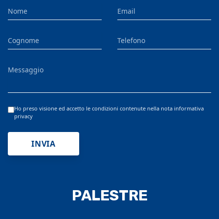
Nome
Email
Cognome
Telefono
Messaggio
Ho preso visione ed accetto le condizioni contenute nella nota informativa
privacy
INVIA
PALESTRE