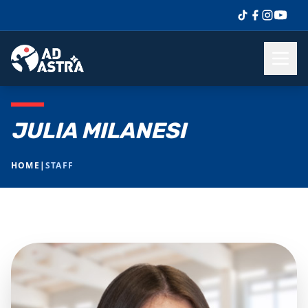
JULIA MILANESI
HOME
|
STAFF